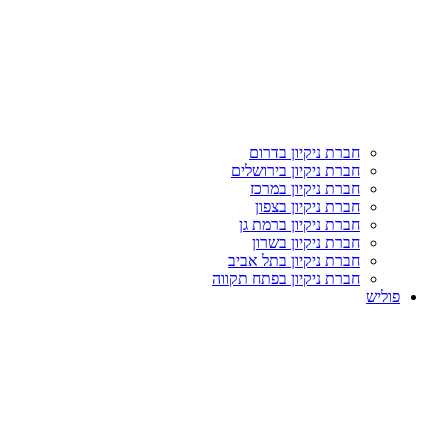
חברת ניקיון בדרום
חברת ניקיון בירושלים
חברת ניקיון במרכז
חברת ניקיון בצפון
חברת ניקיון ברמת גן
חברת ניקיון בשרון
חברת ניקיון בתל אביב
חברת ניקיון בפתח תקווה
פוליש