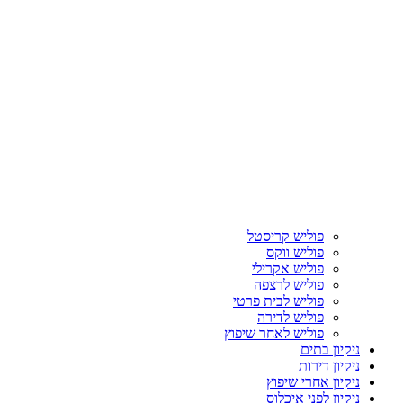
פוליש קריסטל
פוליש ווקס
פוליש אקרילי
פוליש לרצפה
פוליש לבית פרטי
פוליש לדירה
פוליש לאחר שיפוץ
ניקיון בתים
ניקיון דירות
ניקיון אחרי שיפוץ
ניקיון לפני איכלוס