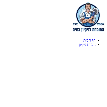
דף הבית
חברת ניקיון