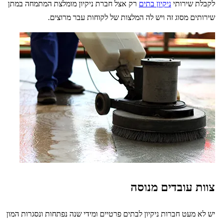
לקבלת שירותי
ניקיון בתים
רק אצל חברת ניקיון מומלצת המתמחה במתן
שירותים מסוג זה ויש לה המלצות של לקוחות עבר מרוצים.
צוות עובדים מנוסה
יש לא מעט חברות ניקיון לבתים פרטיים ומידי שנה נפתחות ונסגרות המון