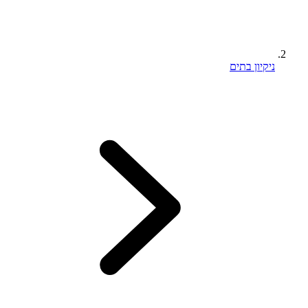
ניקיון בתים