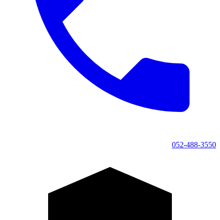
052-488-3550