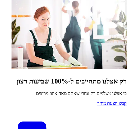
רק אצלנו מתחייבים ל-100% שביעות רצון
כי אצלנו משלמים רק אחרי שאתם מאה אחוז מרוצים
קבלו הצעת מחיר