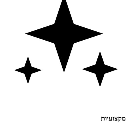
מקצועיות