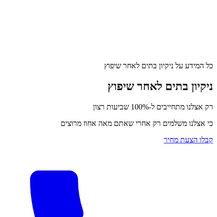
כל המידע על ניקיון בתים לאחר שיפוץ
ניקיון בתים לאחר שיפוץ
רק אצלנו מתחייבים ל-100% שביעות רצון
כי אצלנו משלמים רק אחרי שאתם מאה אחוז מרוצים
קבלו הצעת מחיר