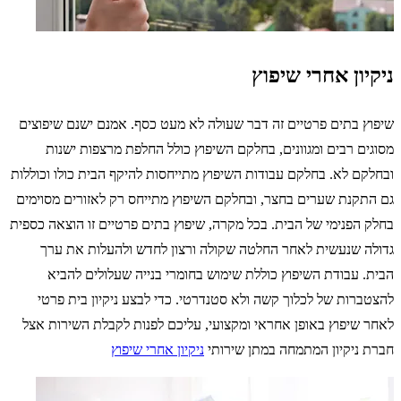
ניקיון אחרי שיפוץ
שיפוץ בתים פרטיים זה דבר שעולה לא מעט כסף. אמנם ישנם שיפוצים
מסוגים רבים ומגוונים, בחלקם השיפוץ כולל החלפת מרצפות ישנות
ובחלקם לא. בחלקם עבודות השיפוץ מתייחסות להיקף הבית כולו וכוללות
גם התקנת שערים בחצר, ובחלקם השיפוץ מתייחס רק לאזורים מסוימים
בחלק הפנימי של הבית. בכל מקרה, שיפוץ בתים פרטיים זו הוצאה כספית
גדולה שנעשית לאחר החלטה שקולה ורצון לחדש ולהעלות את ערך
הבית. עבודת השיפוץ כוללת שימוש בחומרי בנייה שעלולים להביא
להצטברות של לכלוך קשה ולא סטנדרטי. כדי לבצע ניקיון בית פרטי
לאחר שיפוץ באופן אחראי ומקצועי, עליכם לפנות לקבלת השירות אצל
חברת ניקיון המתמחה במתן שירותי
ניקיון אחרי שיפוץ