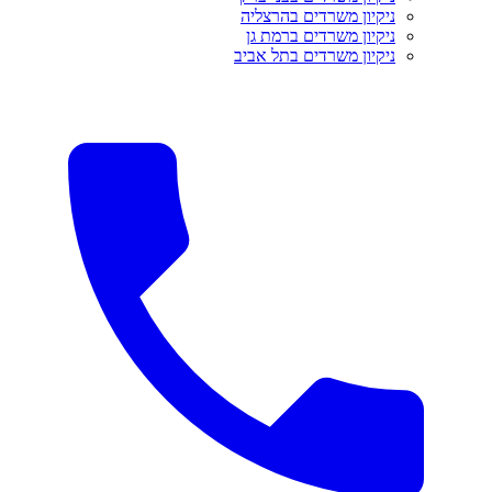
ניקיון משרדים בהרצליה
ניקיון משרדים ברמת גן
ניקיון משרדים בתל אביב