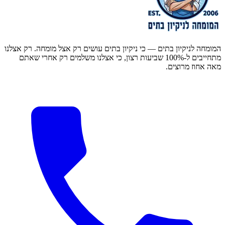
המומחה לניקיון בתים — כי ניקיון בתים עושים רק אצל מומחה. רק אצלנו
מתחייבים ל-100% שביעות רצון, כי אצלנו משלמים רק אחרי שאתם
מאה אחוז מרוצים.