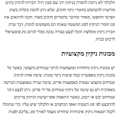
הלכלוך לא ניתנת להסרה בניקיון ידני עם סבון רגיל. חברות לניקיון בתים
מורשות להשתמש בחומרי ניקוי חזקים, שלא ניתן להשיג בקלות בשוק
הפרטי החופשי. מאחר ומדובר בחומרים חזקים מאוד, חובה להתאים את
סוג חומרי הניקיון לסוג המשטח שאותו הם משמשים לנקות, דבר שרק
חברת ניקיון מומלצת תוכל לבצע בצורה נכונה מבלי לגרום נזק פוטנציאלי
לרכוש בבית.
מכונות ניקיון מקצועיות
יש מכונות ניקיון מיוחדות המשמשות לניקוי שטיחים מקצועי, כאשר כל
מכונת ניקיון מאפשרת כמה שיטות ניקוי שונות. שיטה אחת לניקיון
שטיחים מקצועי נעשית באמצעות אדים, שיטה שנייה באמצעות הברשה
מאסיבית ויש גם שיטה של ניקיון שטיחים על ידי פדים. ניתן לבצע ניקוי
שטיחים יבש או רטוב, כאשר התאמת אופי ושיטת הניקיון צריכים
להתבצע לפי סוג השטיח ואופי הכתמים או הלכלוך שיש עליו. כדי שתוכלו
לקבל תוצאות ניקיון איכותיות שיחזיקו מעמד לאורך זמן, עליכם לפנות