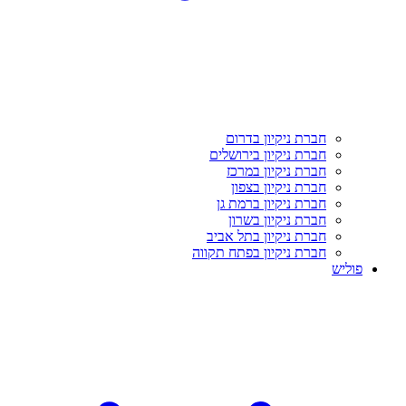
חברת ניקיון בדרום
חברת ניקיון בירושלים
חברת ניקיון במרכז
חברת ניקיון בצפון
חברת ניקיון ברמת גן
חברת ניקיון בשרון
חברת ניקיון בתל אביב
חברת ניקיון בפתח תקווה
פוליש