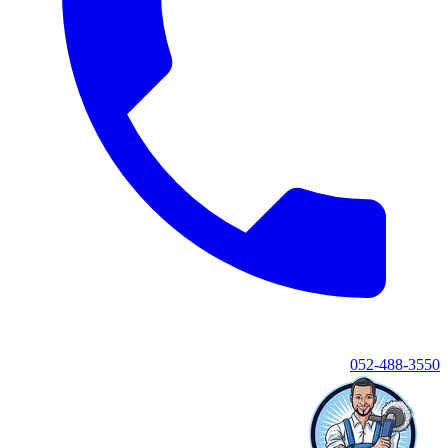
052-488-3550