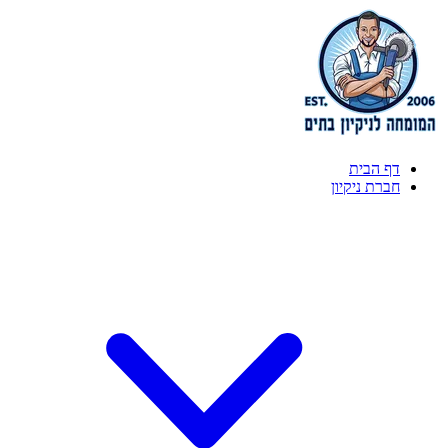
דף הבית
חברת ניקיון