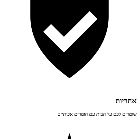
אחריות
שומרים לכם על הבית עם חומרים אכותיים