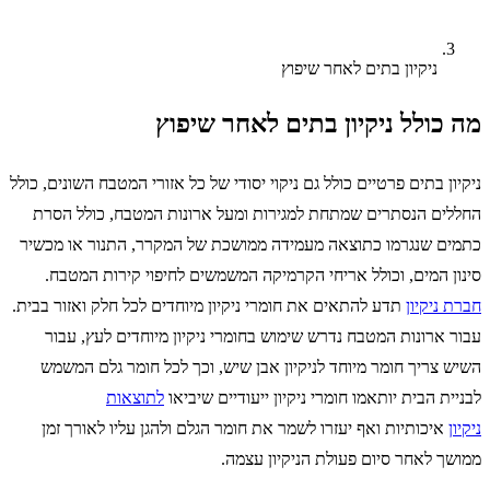
ניקיון בתים לאחר שיפוץ
מה כולל ניקיון בתים לאחר שיפוץ
ניקיון בתים פרטיים כולל גם ניקוי יסודי של כל אזורי המטבח השונים, כולל
החללים הנסתרים שמתחת למגירות ומעל ארונות המטבח, כולל הסרת
כתמים שנגרמו כתוצאה מעמידה ממושכת של המקרר, התנור או מכשיר
סינון המים, וכולל אריחי הקרמיקה המשמשים לחיפוי קירות המטבח.
חברת ניקיון
תדע להתאים את חומרי ניקיון מיוחדים לכל חלק ואזור בבית.
עבור ארונות המטבח נדרש שימוש בחומרי ניקיון מיוחדים לעץ, עבור
השיש צריך חומר מיוחד לניקיון אבן שיש, וכך לכל חומר גלם המשמש
לבניית הבית יותאמו חומרי ניקיון ייעודיים שיביאו
לתוצאות
ניקיון
איכותיות ואף יעזרו לשמר את חומר הגלם ולהגן עליו לאורך זמן
ממושך לאחר סיום פעולת הניקיון עצמה.