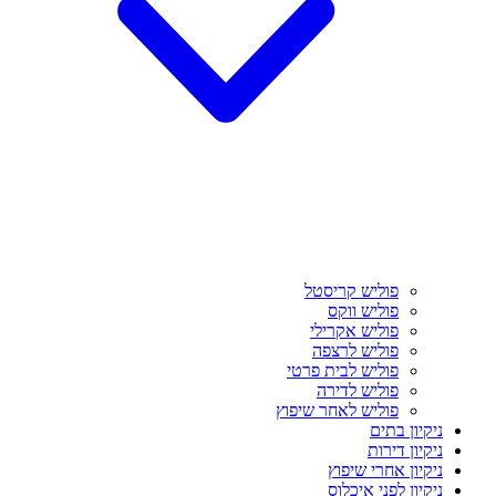
פוליש קריסטל
פוליש ווקס
פוליש אקרילי
פוליש לרצפה
פוליש לבית פרטי
פוליש לדירה
פוליש לאחר שיפוץ
ניקיון בתים
ניקיון דירות
ניקיון אחרי שיפוץ
ניקיון לפני איכלוס