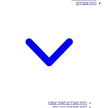
ניקיון משרדים
ניקיון משרדים לאחר שיפוץ
ניקיון משרדים בבני ברק