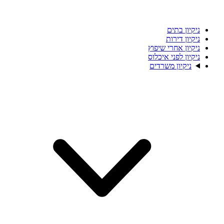
ניקיון בתים
ניקיון דירות
ניקיון אחרי שיפוץ
ניקיון לפני איכלוס
ניקיון משרדים