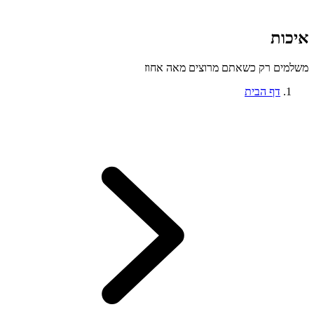
איכות
משלמים רק כשאתם מרוצים מאה אחוז
דף הבית