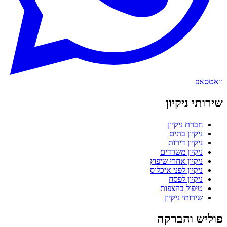
וואטסאפ
שירותי ניקיון
חברת ניקיון
ניקיון בתים
ניקיון דירות
ניקיון משרדים
ניקיון אחרי שיפוץ
ניקיון לפני איכלוס
ניקיון לפסח
טיפול בהצפות
שירותי ניקיון
פוליש והברקה