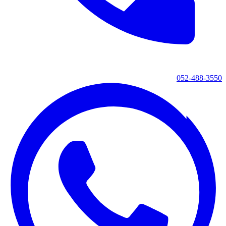
052-488-3550