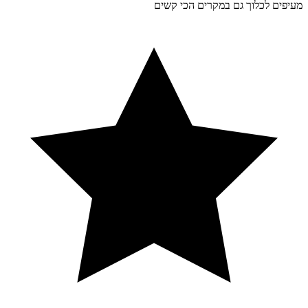
מעיפים לכלוך גם במקרים הכי קשים