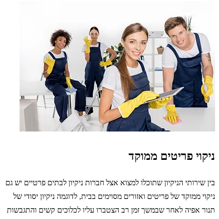
ניקוי פריטים ממוקד
בין שירותי הניקיון שתוכלו למצוא אצל חברות ניקיון לבתים פרטיים יש גם
ניקוי ממוקד של פריטים ואזורים מסוימים בבית, לדוגמה ניקיון יסודי של
תנור אפיה לאחר שבמשך זמן רב הצטברו עליו לכלוכים קשים והתגבשות