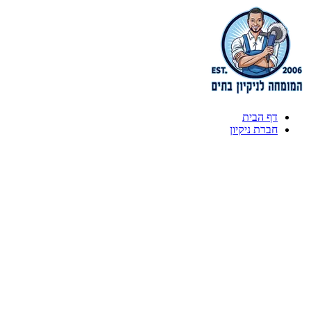
דף הבית
חברת ניקיון