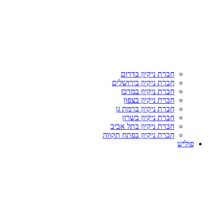
חברת ניקיון בדרום
חברת ניקיון בירושלים
חברת ניקיון במרכז
חברת ניקיון בצפון
חברת ניקיון ברמת גן
חברת ניקיון בשרון
חברת ניקיון בתל אביב
חברת ניקיון בפתח תקווה
פוליש