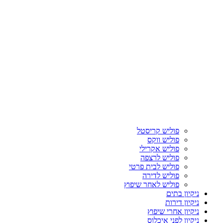
פוליש קריסטל
פוליש ווקס
פוליש אקרילי
פוליש לרצפה
פוליש לבית פרטי
פוליש לדירה
פוליש לאחר שיפוץ
ניקיון בתים
ניקיון דירות
ניקיון אחרי שיפוץ
ניקיון לפני איכלוס