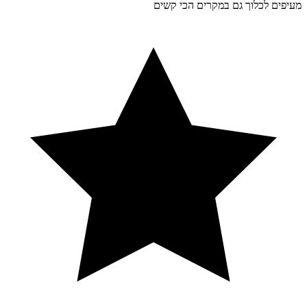
מעיפים לכלוך גם במקרים הכי קשים