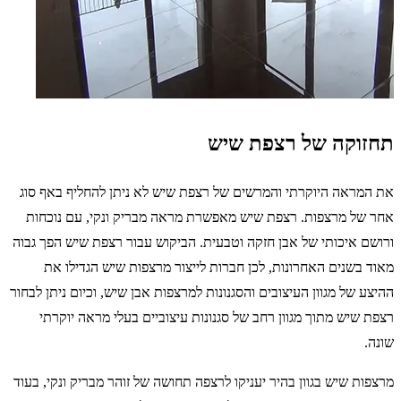
תחזוקה של רצפת שיש
את המראה היוקרתי והמרשים של רצפת שיש לא ניתן להחליף באף סוג
אחר של מרצפות. רצפת שיש מאפשרת מראה מבריק ונקי, עם נוכחות
ורושם איכותי של אבן חזקה וטבעית. הביקוש עבור רצפת שיש הפך גבוה
מאוד בשנים האחרונות, לכן חברות לייצור מרצפות שיש הגדילו את
ההיצע של מגוון העיצובים והסגנונות למרצפות אבן שיש, וכיום ניתן לבחור
רצפת שיש מתוך מגוון רחב של סגנונות עיצוביים בעלי מראה יוקרתי
שונה.
מרצפות שיש בגוון בהיר יעניקו לרצפה תחושה של זוהר מבריק ונקי, בעוד