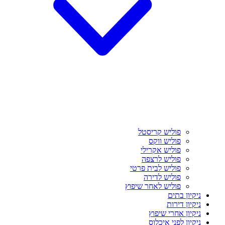
פוליש קריסטל
פוליש ווקס
פוליש אקרילי
פוליש לרצפה
פוליש לבית פרטי
פוליש לדירה
פוליש לאחר שיפוץ
ניקיון בתים
ניקיון דירות
ניקיון אחרי שיפוץ
ניקיון לפני איכלוס