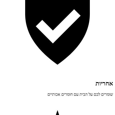
אחריות
שומרים לכם על הבית עם חומרים אכותיים