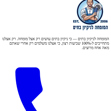
המומחה לניקיון בתים — כי ניקיון בתים עושים רק אצל מומחה. רק אצלנו
מתחייבים ל-100% שביעות רצון, כי אצלנו משלמים רק אחרי שאתם
מאה אחוז מרוצים.