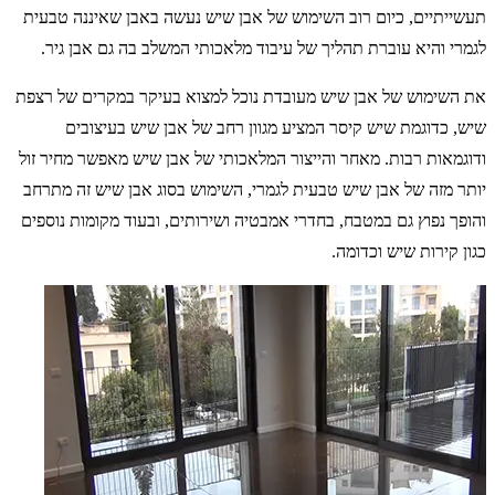
תעשייתיים, כיום רוב השימוש של אבן שיש נעשה באבן שאיננה טבעית
לגמרי והיא עוברת תהליך של עיבוד מלאכותי המשלב בה גם אבן גיר.
את השימוש של אבן שיש מעובדת נוכל למצוא בעיקר במקרים של רצפת
שיש, כדוגמת שיש קיסר המציע מגוון רחב של אבן שיש בעיצובים
ודוגמאות רבות. מאחר והייצור המלאכותי של אבן שיש מאפשר מחיר זול
יותר מזה של אבן שיש טבעית לגמרי, השימוש בסוג אבן שיש זה מתרחב
והופך נפוץ גם במטבח, בחדרי אמבטיה ושירותים, ובעוד מקומות נוספים
כגון קירות שיש וכדומה.