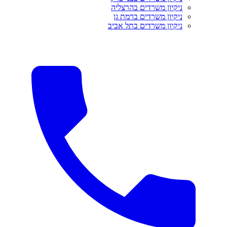
ניקיון משרדים בהרצליה
ניקיון משרדים ברמת גן
ניקיון משרדים בתל אביב