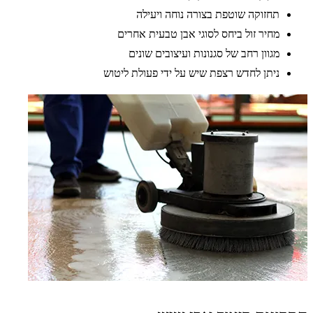
תחזוקה שוטפת בצורה נוחה ויעילה
מחיר זול ביחס לסוגי אבן טבעית אחרים
מגוון רחב של סגנונות ועיצובים שונים
ניתן לחדש רצפת שיש על ידי פעולת ליטוש