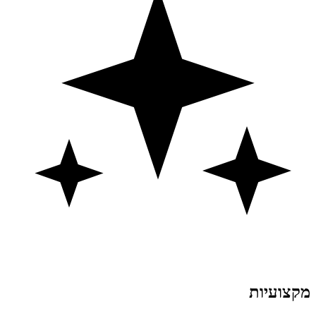
מקצועיות