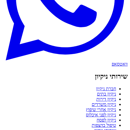
וואטסאפ
שירותי ניקיון
חברת ניקיון
ניקיון בתים
ניקיון דירות
ניקיון משרדים
ניקיון אחרי שיפוץ
ניקיון לפני איכלוס
ניקיון לפסח
טיפול בהצפות