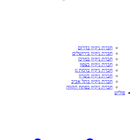
חברת ניקיון בדרום
חברת ניקיון בירושלים
חברת ניקיון במרכז
חברת ניקיון בצפון
חברת ניקיון ברמת גן
חברת ניקיון בשרון
חברת ניקיון בתל אביב
חברת ניקיון בפתח תקווה
פוליש