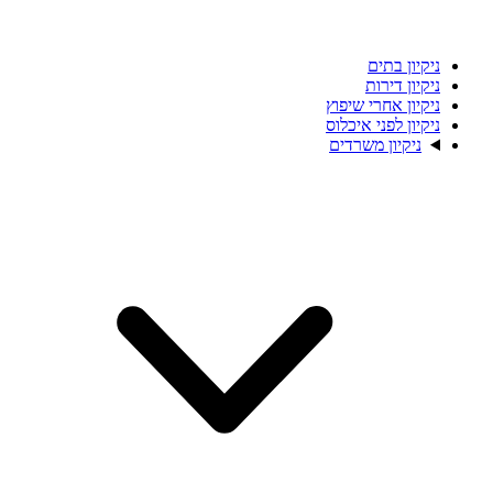
ניקיון בתים
ניקיון דירות
ניקיון אחרי שיפוץ
ניקיון לפני איכלוס
ניקיון משרדים