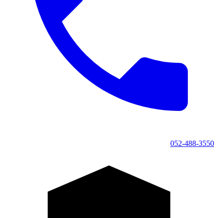
052-488-3550