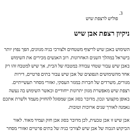
פוליש לרצפת שיש
ניקיון רצפת אבן שיש
השימוש באבן שיש לריצוף משטחים ולצורכי בניה מגוונים, הפך נפוץ יותר
בישראל במהלך השנים האחרונות. רוב האנשים מכירים את השימוש
באבן שיש עבור שטחי עבודה במטבח של הבית, אך שיש למטבח זהו רק
אחד מהשימושים הנפוצים של אבן שיש עבור בתים פרטיים, דירות
מגורים, משרדים של חברות במגזר העסקי, ואזורי מסחר תעשייתיים.
רצפת שיש מאפשרת מגוון יתרונות ייחודיים וכאשר השימוש בה נעשה
באופן מקצועי ונכון, מדובר בסוג אבן שמסוגל להחזיק מעמד ולשרת אתכם
נאמנה לאורך שנים ארוכות וטובות.
אבן שיש זו אבן טבעית, לכן מדובר בסוג אבן חזק ועמיד מאוד. לאור
הביקוש הגבוה של אבן שיש לצורכי בניה של בתים פרטיים ואזורי מסחר