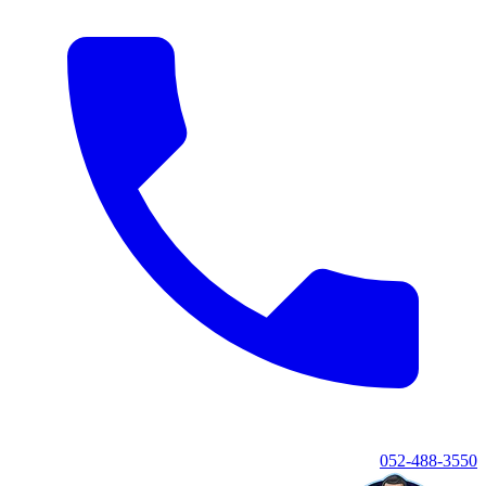
052-488-3550