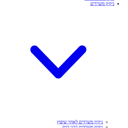
ניקיון משרדים
ניקיון משרדים לאחר שיפוץ
ניקיון משרדים בבני ברק