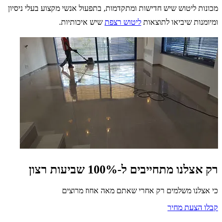
מכונות ליטוש שיש חדישות ומתקדמות, בתפעול אנשי מקצוע בעלי ניסיון
ומיומנות שיביאו לתוצאות
ליטוש רצפת
שיש איכותיות.
רק אצלנו מתחייבים ל-100% שביעות רצון
כי אצלנו משלמים רק אחרי שאתם מאה אחוז מרוצים
קבלו הצעת מחיר