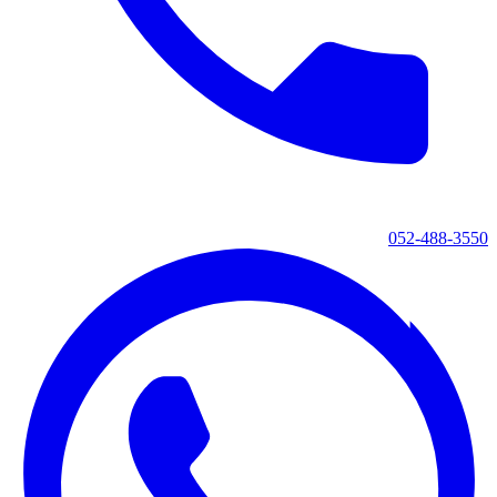
052-488-3550