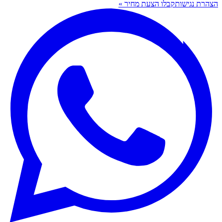
הצהרת נגישות
קבלו הצעת מחיר »