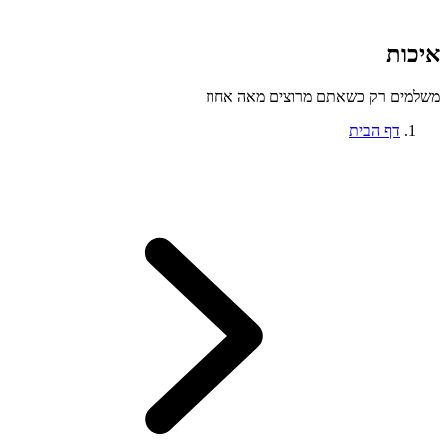
איכות
משלמים רק כשאתם מרוצים מאה אחוז
דף הבית