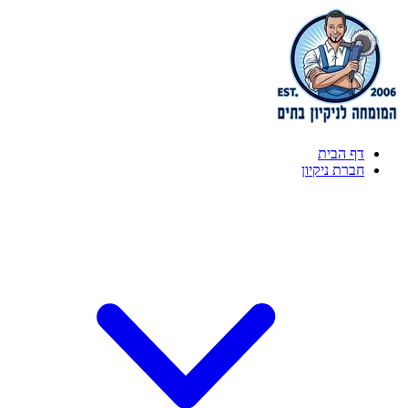
דף הבית
חברת ניקיון