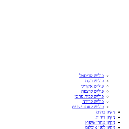
פוליש קריסטל
פוליש ווקס
פוליש אקרילי
פוליש לרצפה
פוליש לבית פרטי
פוליש לדירה
פוליש לאחר שיפוץ
ניקיון בתים
ניקיון דירות
ניקיון אחרי שיפוץ
ניקיון לפני איכלוס