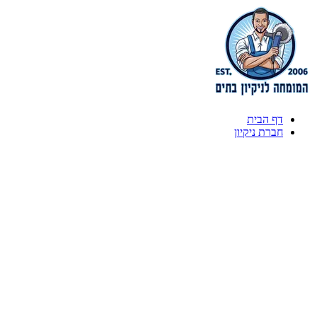
דף הבית
חברת ניקיון