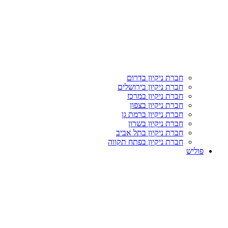
חברת ניקיון בדרום
חברת ניקיון בירושלים
חברת ניקיון במרכז
חברת ניקיון בצפון
חברת ניקיון ברמת גן
חברת ניקיון בשרון
חברת ניקיון בתל אביב
חברת ניקיון בפתח תקווה
פוליש