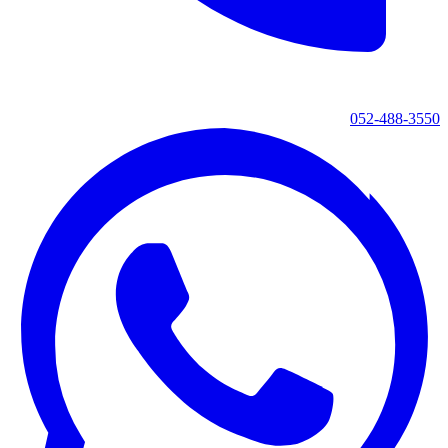
052-488-3550