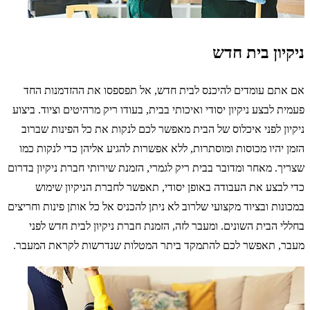
ניקיון בית חדש
אם אתם עומדים להיכנס לבית חדש, אל תפספסו את ההזדמנות החד
פעמית לבצע ניקיון יסודי ואיכותי בבית, בעודו ריק מרהיטים וציוד. ביצוע
ניקיון לפני איכלוס של הבית מאפשר לכם לנקות את כל הפינות שברוב
הזמן יהיו מכוסות ומוסתרות, ללא אפשרות להגיע אליהן כדי לנקות כמו
שצריך. מאחר ומדובר בבית ריק לגמרי, הזמנת שירותי חברת ניקיון בדרום
כדי לבצע את העבודה באופן יסודי, תאפשר לחברת הניקיון שימוש
במכונות ובציוד מקצועי שלרוב לא ניתן להכניס אל כל אותן פינות וחריצים
בחללי הבית השונים. ומעבר לזה, הזמנת חברת ניקיון לבית חדש לפני
מעבר, תאפשר לכם להתמקד ביתר המטלות שנדרשות לקראת המעבר.