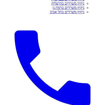
ניקיון משרדים בהרצליה
ניקיון משרדים ברמת גן
ניקיון משרדים בתל אביב