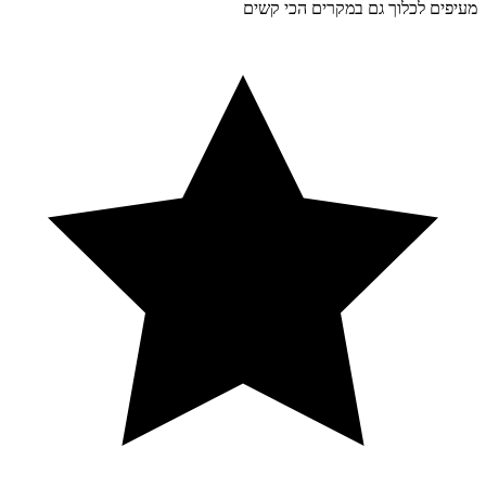
מעיפים לכלוך גם במקרים הכי קשים