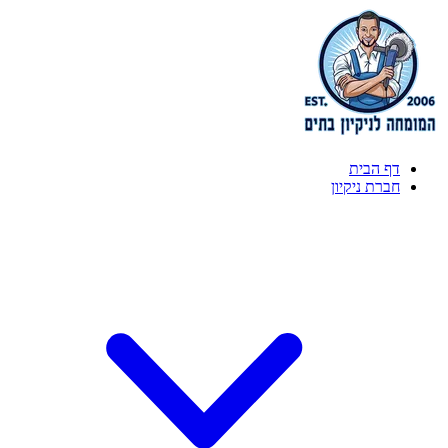
דף הבית
חברת ניקיון