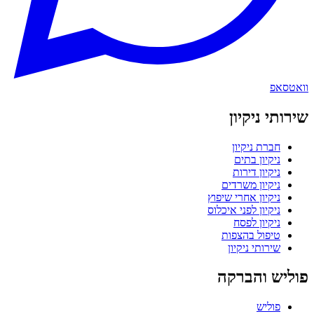
וואטסאפ
שירותי ניקיון
חברת ניקיון
ניקיון בתים
ניקיון דירות
ניקיון משרדים
ניקיון אחרי שיפוץ
ניקיון לפני איכלוס
ניקיון לפסח
טיפול בהצפות
שירותי ניקיון
פוליש והברקה
פוליש