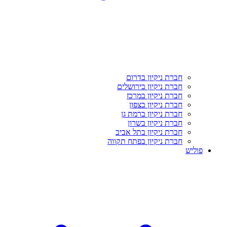
חברת ניקיון בדרום
חברת ניקיון בירושלים
חברת ניקיון במרכז
חברת ניקיון בצפון
חברת ניקיון ברמת גן
חברת ניקיון בשרון
חברת ניקיון בתל אביב
חברת ניקיון בפתח תקווה
פוליש