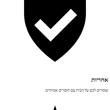
אחריות
שומרים לכם על הבית עם חומרים אכותיים