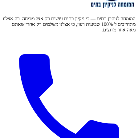
המומחה לניקיון בתים — כי ניקיון בתים עושים רק אצל מומחה. רק אצלנו
מתחייבים ל-100% שביעות רצון, כי אצלנו משלמים רק אחרי שאתם
מאה אחוז מרוצים.