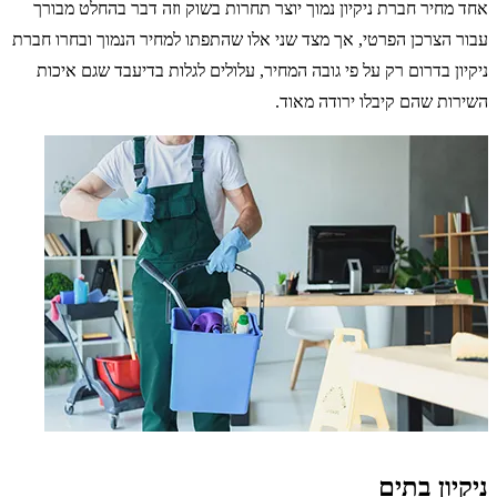
אחד מחיר חברת ניקיון נמוך יוצר תחרות בשוק וזה דבר בהחלט מבורך
עבור הצרכן הפרטי, אך מצד שני אלו שהתפתו למחיר הנמוך ובחרו חברת
ניקיון בדרום רק על פי גובה המחיר, עלולים לגלות בדיעבד שגם איכות
השירות שהם קיבלו ירודה מאוד.
ניקיון בתים