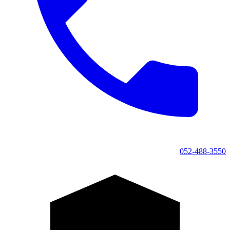
052-488-3550