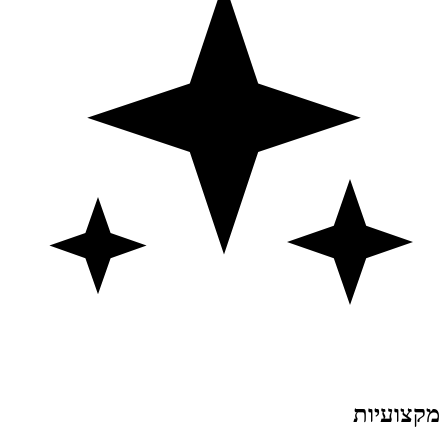
מקצועיות