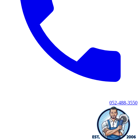
052-488-3550