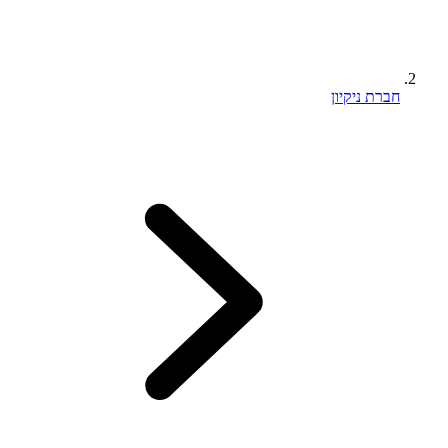
חברת ניקיון