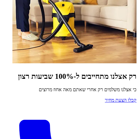
רק אצלנו מתחייבים ל-100% שביעות רצון
כי אצלנו משלמים רק אחרי שאתם מאה אחוז מרוצים
קבלו הצעת מחיר