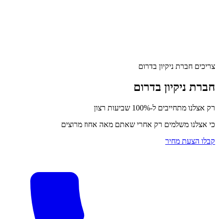
צריכים חברת ניקיון בדרום
חברת ניקיון בדרום
רק אצלנו מתחייבים ל-100% שביעות רצון
כי אצלנו משלמים רק אחרי שאתם מאה אחוז מרוצים
קבלו הצעת מחיר