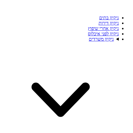
ניקיון בתים
ניקיון דירות
ניקיון אחרי שיפוץ
ניקיון לפני איכלוס
ניקיון משרדים