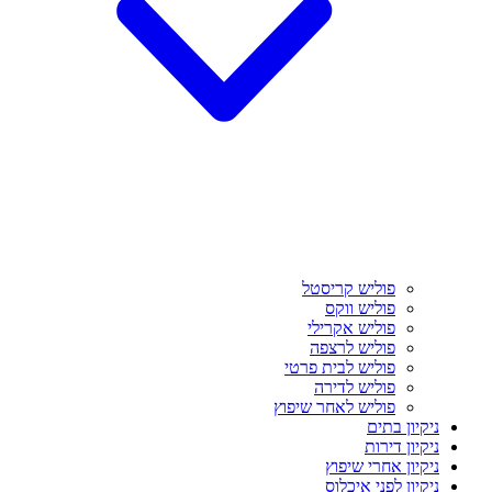
פוליש קריסטל
פוליש ווקס
פוליש אקרילי
פוליש לרצפה
פוליש לבית פרטי
פוליש לדירה
פוליש לאחר שיפוץ
ניקיון בתים
ניקיון דירות
ניקיון אחרי שיפוץ
ניקיון לפני איכלוס