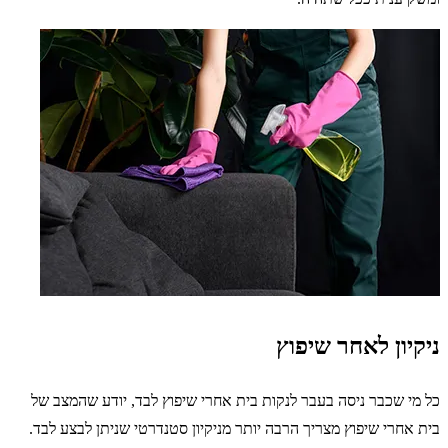
ניקיון לאחר שיפוץ
כל מי שכבר ניסה בעבר לנקות בית אחרי שיפוץ לבד, יודע שהמצב של
בית אחרי שיפוץ מצריך הרבה יותר מניקיון סטנדרטי שניתן לבצע לבד.