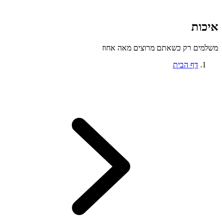
איכות
משלמים רק כשאתם מרוצים מאה אחוז
דף הבית