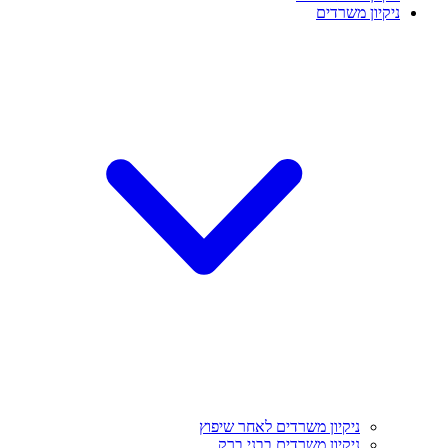
ניקיון משרדים
ניקיון משרדים לאחר שיפוץ
ניקיון משרדים בבני ברק