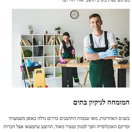
המומחה לניקיון בתים
בשנים האחרונות, מאז שכמות התושבים בדרום גדלה באופן משמעותי
ומרקם האוכלוסייה הפך למגוון ועשיר מאוד, ההיצע שתמצאו אצל חברות